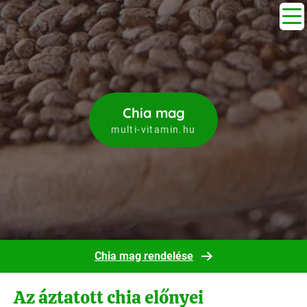
Chia mag
multi-vitamin.hu
Chia mag rendelése
Az áztatott chia előnyei